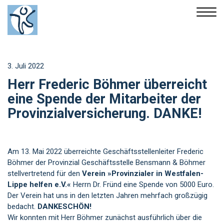
3. Juli 2022
Herr Frederic Böhmer überreicht
eine Spende der Mitarbeiter der
Provinzialversicherung. DANKE!
Am 13. Mai 2022 überreichte Geschäftsstellenleiter Frederic
Böhmer der Provinzial Geschäftsstelle Bensmann & Böhmer
stellvertretend für den
Verein »Provinzialer in Westfalen-
Lippe helfen e.V.«
Herrn Dr. Fründ eine Spende von 5000 Euro.
Der Verein hat uns in den letzten Jahren mehrfach großzügig
bedacht.
DANKESCHÖN!
Wir konnten mit Herr Böhmer zunächst ausführlich über die