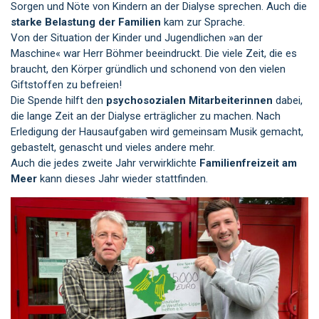
Sorgen und Nöte von Kindern an der Dialyse sprechen. Auch die
starke Belastung der Familien
kam zur Sprache.
Von der Situation der Kinder und Jugendlichen »an der
Maschine« war Herr Böhmer beeindruckt. Die viele Zeit, die es
braucht, den Körper gründlich und schonend von den vielen
Giftstoffen zu befreien!
Die Spende hilft den
psychosozialen Mitarbeiterinnen
dabei,
die lange Zeit an der Dialyse erträglicher zu machen. Nach
Erledigung der Hausaufgaben wird gemeinsam Musik gemacht,
gebastelt, genascht und vieles andere mehr.
Auch die jedes zweite Jahr verwirklichte
Familienfreizeit am
Meer
kann dieses Jahr wieder stattfinden.